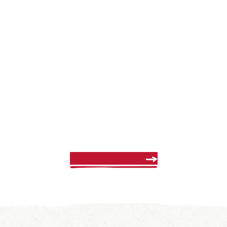
Plus de recettes