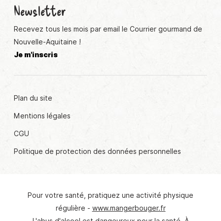
Newsletter
Recevez tous les mois par email le Courrier gourmand de
Nouvelle-Aquitaine !
Je m'inscris
Plan du site
Mentions légales
CGU
Politique de protection des données personnelles
Pour votre santé, pratiquez une activité physique
régulière -
www.mangerbouger.fr
L'abus d'alcool est dangeureux pour la santé. À