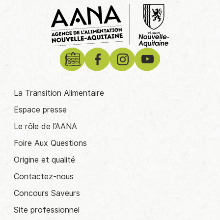
La Transition Alimentaire
Espace presse
Le rôle de l’AANA
Foire Aux Questions
Origine et qualité
Contactez-nous
Concours Saveurs
Site professionnel