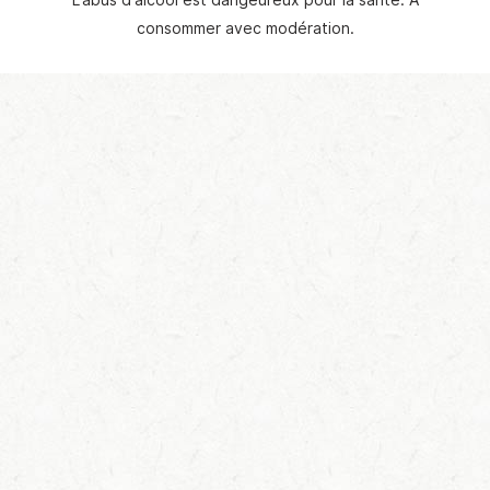
consommer avec modération.