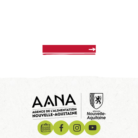
Plus de recettes