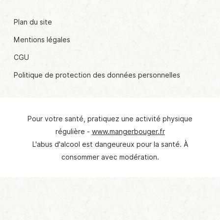
Plan du site
Mentions légales
CGU
Politique de protection des données personnelles
Pour votre santé, pratiquez une activité physique
régulière -
www.mangerbouger.fr
L'abus d'alcool est dangeureux pour la santé. À
consommer avec modération.