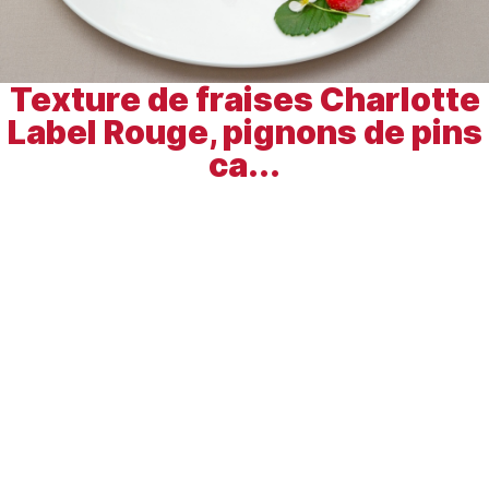
Texture de fraises Charlotte
Label Rouge, pignons de pins
ca...
Découvrir