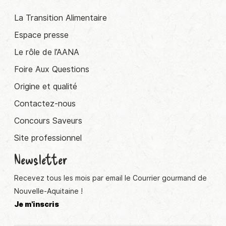
La Transition Alimentaire
Espace presse
Le rôle de l’AANA
Foire Aux Questions
Origine et qualité
Contactez-nous
Concours Saveurs
Site professionnel
Newsletter
Recevez tous les mois par email le Courrier gourmand de
Nouvelle-Aquitaine !
Je m'inscris