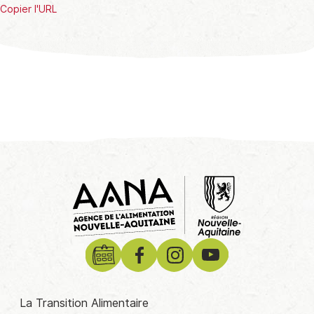
Copier l'URL
La Transition Alimentaire