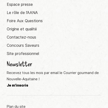
Espace presse
Le rôle de l’AANA
Foire Aux Questions
Origine et qualité
Contactez-nous
Concours Saveurs
Site professionnel
Newsletter
Recevez tous les mois par email le Courrier gourmand de
Nouvelle-Aquitaine !
Je m'inscris
Plan du site