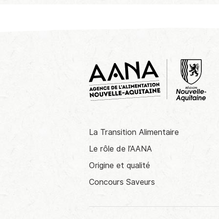
La Transition Alimentaire
Le rôle de l’AANA
Origine et qualité
Concours Saveurs