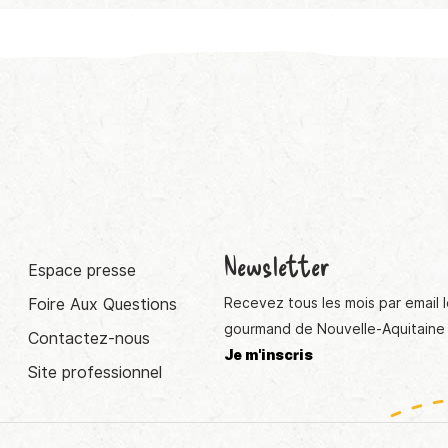
Newsletter
Espace presse
Foire Aux Questions
Recevez tous les mois par email l
gourmand de Nouvelle-Aquitaine 
Contactez-nous
Je m'inscris
Site professionnel