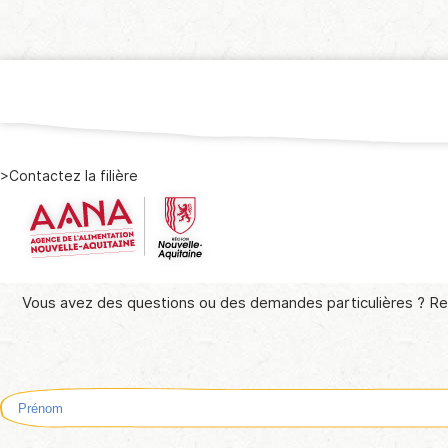
>
Contactez la filière
Vous avez des questions ou des demandes particulières ? Re
Prénom
(Nécess