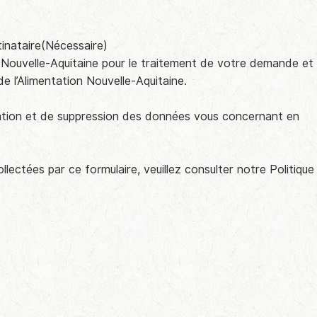
inataire
(Nécessaire)
ion Nouvelle-Aquitaine pour le traitement de votre demande et
 l’Alimentation Nouvelle-Aquitaine.
ication et de suppression des données vous concernant en
ectées par ce formulaire, veuillez consulter notre Politique