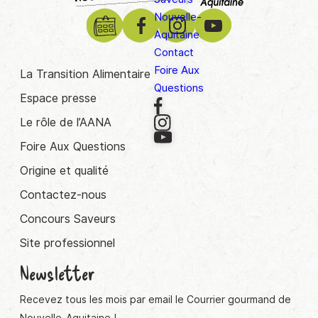
Nouvelle-
Aquitaine
Contact
Foire Aux
La Transition Alimentaire
Questions
Espace presse
Le rôle de l’AANA
Foire Aux Questions
Origine et qualité
Contactez-nous
Concours Saveurs
Site professionnel
Newsletter
Recevez tous les mois par email le Courrier gourmand de