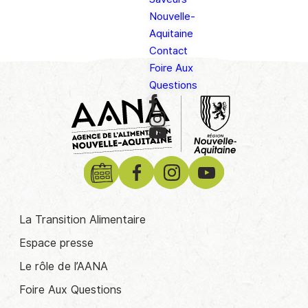
Nouvelle-
Aquitaine
Contact
Foire Aux
Questions
La Transition Alimentaire
Espace presse
Le rôle de l’AANA
Foire Aux Questions