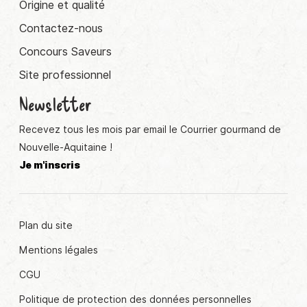
Origine et qualité
Contactez-nous
Concours Saveurs
Site professionnel
Newsletter
Recevez tous les mois par email le Courrier gourmand de
Nouvelle-Aquitaine !
Je m'inscris
Plan du site
Mentions légales
CGU
Politique de protection des données personnelles