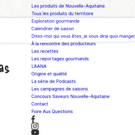
Les produits de Nouvelle-Aquitaine
Tous les produits du territoire
Exploration gourmande
Calendrier de saison
Dites-moi qui vous êtes, je vous dirai quoi manger
À la rencontre des producteurs
Les recettes
Les reportages gourmands
as
L’AANA
Origine et qualité
La série de Podcasts
Les campagnes de saisons
Concours Saveurs Nouvelle-Aquitaine
Contact
Foire Aux Questions