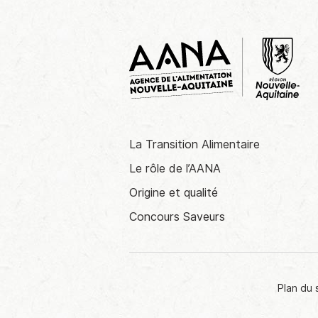
La Transition Alimentaire
Le rôle de l’AANA
Origine et qualité
Concours Saveurs
Plan du 