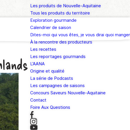
Les produits de Nouvelle-Aquitaine
Tous les produits du territoire
Exploration gourmande
Calendrier de saison
Dites-moi qui vous êtes, je vous dirai quoi manger
À la rencontre des producteurs
Les recettes
Les reportages gourmands
hlands
L’AANA
Origine et qualité
La série de Podcasts
Les campagnes de saisons
Concours Saveurs Nouvelle-Aquitaine
Contact
Foire Aux Questions