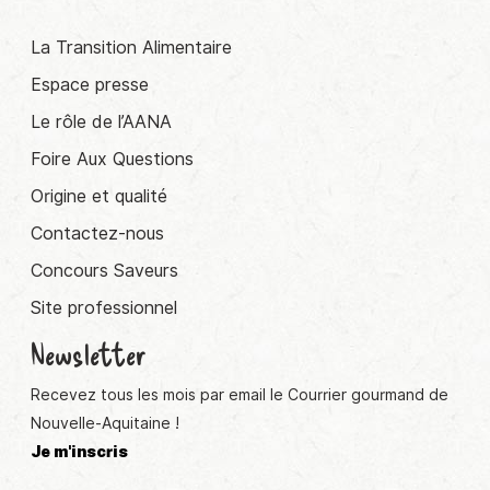
La Transition Alimentaire
Espace presse
Le rôle de l’AANA
Foire Aux Questions
Origine et qualité
Contactez-nous
Concours Saveurs
Site professionnel
Newsletter
Recevez tous les mois par email le Courrier gourmand de
Nouvelle-Aquitaine !
Je m'inscris