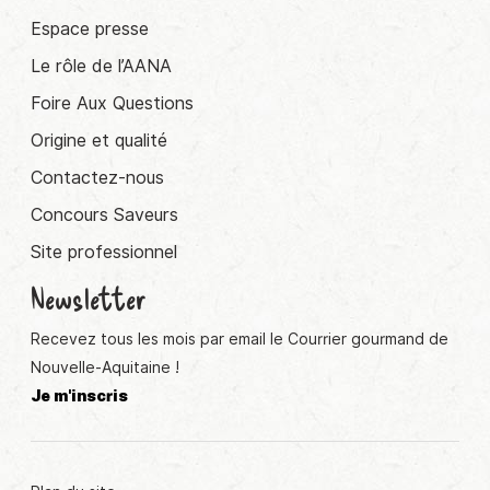
Espace presse
Le rôle de l’AANA
Foire Aux Questions
Origine et qualité
Contactez-nous
Concours Saveurs
Site professionnel
Newsletter
Recevez tous les mois par email le Courrier gourmand de
Nouvelle-Aquitaine !
Je m'inscris