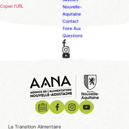
Copier l'URL
Nouvelle-
Aquitaine
Contact
Foire Aux
Questions
La Transition Alimentaire