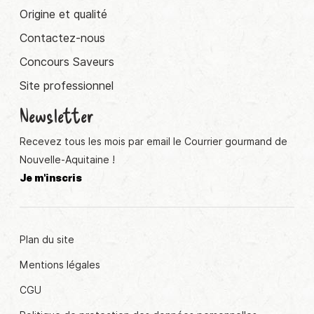
Origine et qualité
Contactez-nous
Concours Saveurs
Site professionnel
Newsletter
Recevez tous les mois par email le Courrier gourmand de
Nouvelle-Aquitaine !
Je m'inscris
Plan du site
Mentions légales
CGU