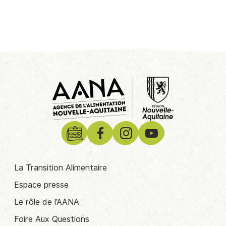
La Transition Alimentaire
Espace presse
Le rôle de l’AANA
Foire Aux Questions