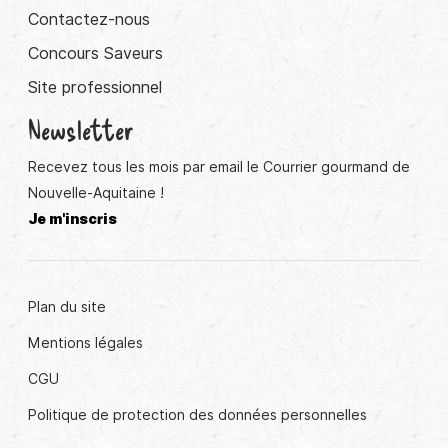
Contactez-nous
Concours Saveurs
Site professionnel
Newsletter
Recevez tous les mois par email le Courrier gourmand de
Nouvelle-Aquitaine !
Je m'inscris
Plan du site
Mentions légales
CGU
Politique de protection des données personnelles