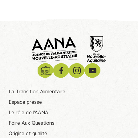
La Transition Alimentaire
Espace presse
Le rôle de l’AANA
Foire Aux Questions
Origine et qualité