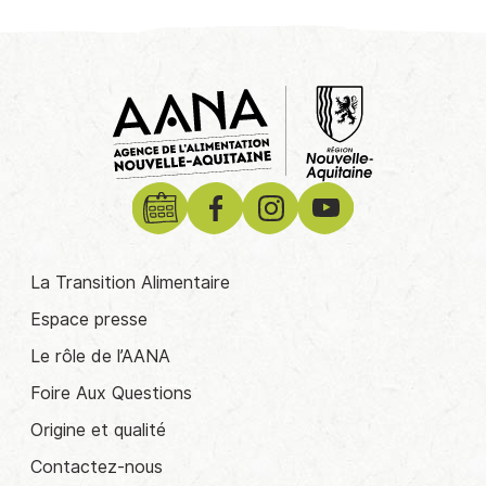
La Transition Alimentaire
Espace presse
Le rôle de l’AANA
Foire Aux Questions
Origine et qualité
Contactez-nous