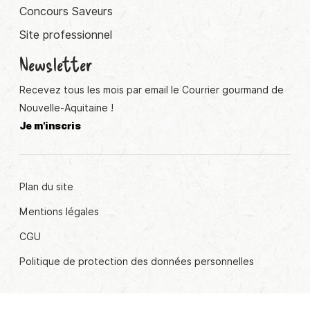
Concours Saveurs
Site professionnel
Newsletter
Recevez tous les mois par email le Courrier gourmand de
Nouvelle-Aquitaine !
Je m'inscris
Plan du site
Mentions légales
CGU
Politique de protection des données personnelles