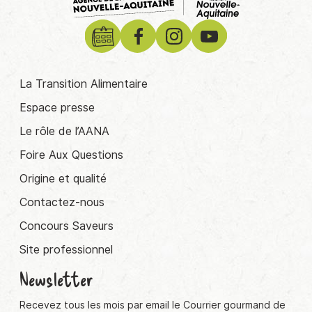
La Transition Alimentaire
Espace presse
Le rôle de l’AANA
Foire Aux Questions
Origine et qualité
Contactez-nous
Concours Saveurs
Site professionnel
Newsletter
Recevez tous les mois par email le Courrier gourmand de