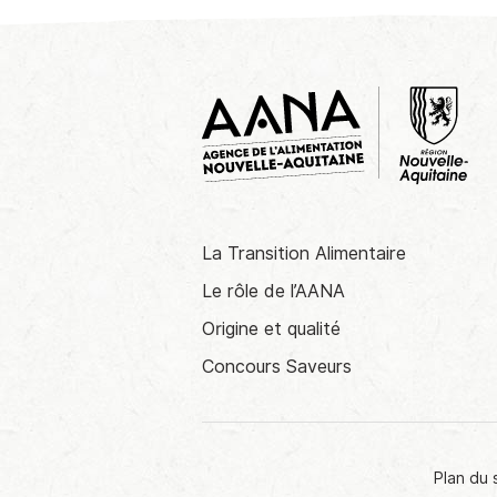
La Transition Alimentaire
Le rôle de l’AANA
Origine et qualité
Concours Saveurs
Plan du 