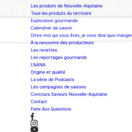
Les produits de Nouvelle-Aquitaine
Tous les produits du territoire
Exploration gourmande
Calendrier de saison
Dites-moi qui vous êtes, je vous dirai quoi manger
À la rencontre des producteurs
Les recettes
Les reportages gourmands
L’AANA
Origine et qualité
La série de Podcasts
Les campagnes de saisons
Concours Saveurs Nouvelle-Aquitaine
Contact
Foire Aux Questions