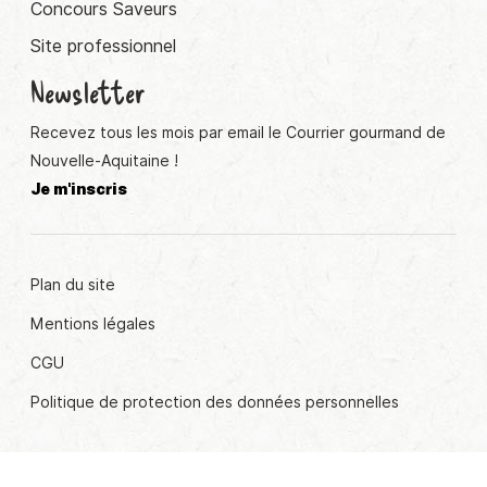
Concours Saveurs
Site professionnel
Newsletter
Recevez tous les mois par email le Courrier gourmand de
Nouvelle-Aquitaine !
Je m'inscris
Plan du site
Mentions légales
CGU
Politique de protection des données personnelles