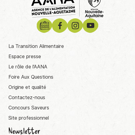
La Transition Alimentaire
Espace presse
Le rôle de l’AANA
Foire Aux Questions
Origine et qualité
Contactez-nous
Concours Saveurs
Site professionnel
Newsletter