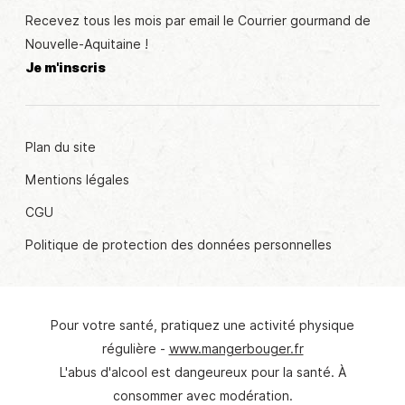
Recevez tous les mois par email le Courrier gourmand de
Nouvelle-Aquitaine !
Je m'inscris
Plan du site
Mentions légales
CGU
Politique de protection des données personnelles
Pour votre santé, pratiquez une activité physique
régulière -
www.mangerbouger.fr
L'abus d'alcool est dangeureux pour la santé. À
consommer avec modération.