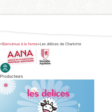
>
Bienvenue à la ferme
>
Les délices de Charlotte
Producteurs