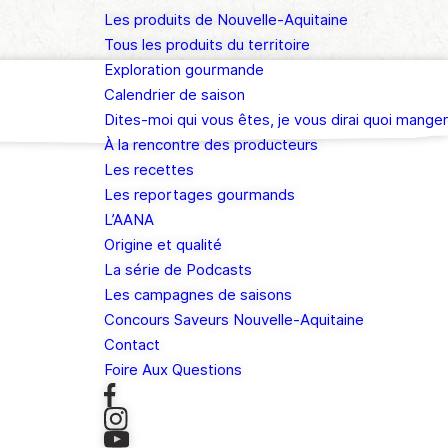
Les produits de Nouvelle-Aquitaine
Tous les produits du territoire
Exploration gourmande
Calendrier de saison
Dites-moi qui vous êtes, je vous dirai quoi manger
À la rencontre des producteurs
Les recettes
Les reportages gourmands
L’AANA
Origine et qualité
La série de Podcasts
Les campagnes de saisons
Concours Saveurs Nouvelle-Aquitaine
Contact
Foire Aux Questions