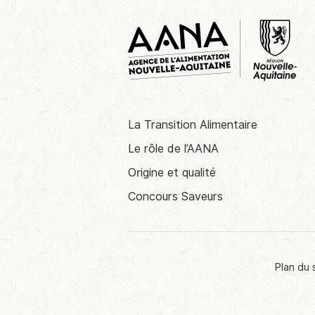
La Transition Alimentaire
Le rôle de l’AANA
Origine et qualité
Concours Saveurs
Plan du 