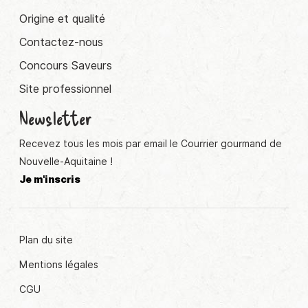
Origine et qualité
Contactez-nous
Concours Saveurs
Site professionnel
Newsletter
Recevez tous les mois par email le Courrier gourmand de
Nouvelle-Aquitaine !
Je m'inscris
Plan du site
Mentions légales
CGU