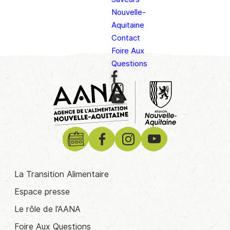
Nouvelle-
Aquitaine
Contact
Foire Aux
Questions
La Transition Alimentaire
Espace presse
Le rôle de l’AANA
Foire Aux Questions