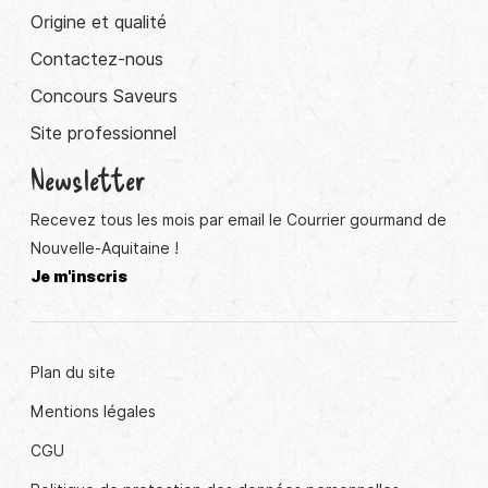
Origine et qualité
Contactez-nous
Concours Saveurs
Site professionnel
Newsletter
Recevez tous les mois par email le Courrier gourmand de
Nouvelle-Aquitaine !
Je m'inscris
Plan du site
Mentions légales
CGU