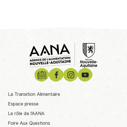
La Transition Alimentaire
Espace presse
Le rôle de l’AANA
Foire Aux Questions