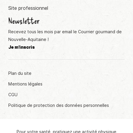
Site professionnel
Newsletter
Recevez tous les mois par email le Courrier gourmand de
Nouvelle-Aquitaine !
Je m'inscris
Plan du site
Mentions légales
CGU
Politique de protection des données personnelles
Pour votre santé, pratiquez une activité physique