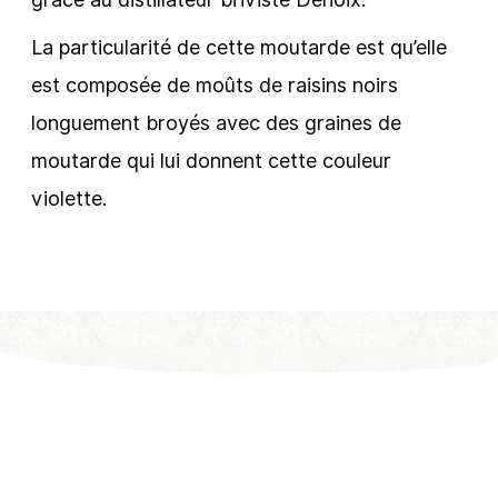
La particularité de cette moutarde est qu’elle
est composée de moûts de raisins noirs
longuement broyés avec des graines de
moutarde qui lui donnent cette couleur
violette.