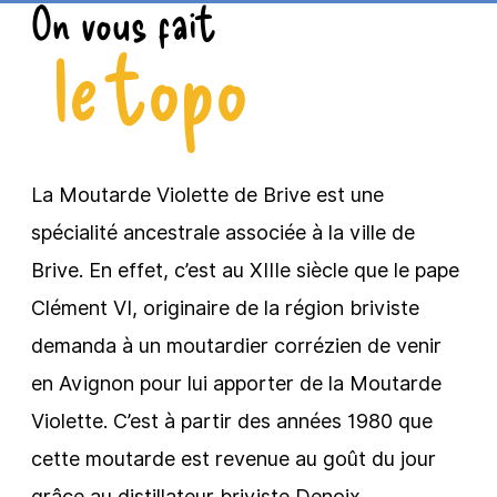
On vous fait
le topo
La Moutarde Violette de Brive est une
spécialité ancestrale associée à la ville de
Brive. En effet, c’est au XIIIe siècle que le pape
Clément VI, originaire de la région briviste
demanda à un moutardier corrézien de venir
en Avignon pour lui apporter de la Moutarde
Violette. C’est à partir des années 1980 que
cette moutarde est revenue au goût du jour
grâce au distillateur briviste Denoix.