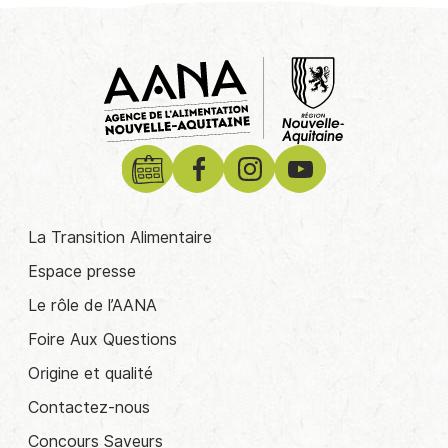
La Transition Alimentaire
Espace presse
Le rôle de l’AANA
Foire Aux Questions
Origine et qualité
Contactez-nous
Concours Saveurs