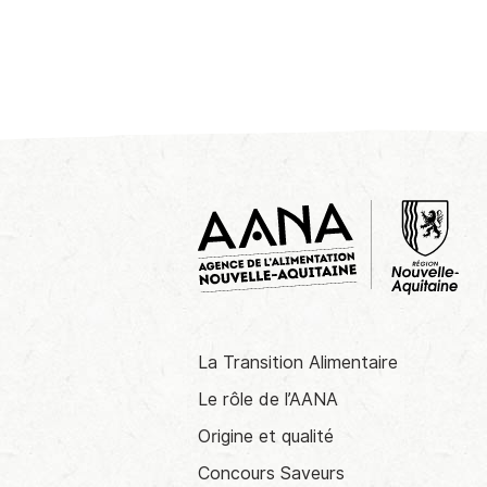
La Transition Alimentaire
Le rôle de l’AANA
Origine et qualité
Concours Saveurs