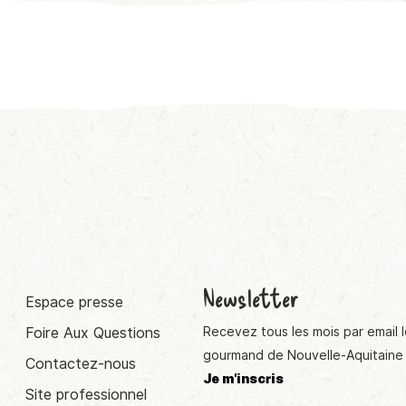
Newsletter
Espace presse
Foire Aux Questions
Recevez tous les mois par email l
gourmand de Nouvelle-Aquitaine 
Contactez-nous
Je m'inscris
Site professionnel