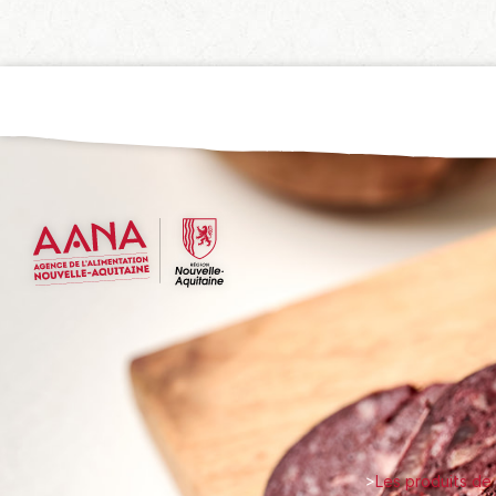
>
Les produits de