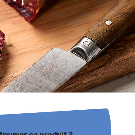
trouver ce produit ?