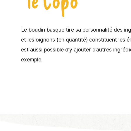
Le boudin basque tire sa personnalité des ing
et les oignons (en quantité) constituent les é
est aussi possible d’y ajouter d’autres ingré
exemple.