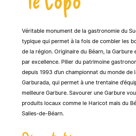
Véritable monument de la gastronomie du Sud
typique qui permet à la fois de combler les 
de la région. Originaire du Béarn, la Garbure 
par excellence. Pilier du patrimoine gastronom
depuis 1993 d’un championnat du monde de la
Garburada, qui permet à une trentaine d’équip
meilleure Garbure. Savourer une Garbure vou
produits locaux comme le Haricot maïs du Bé
Salies-de-Béarn.