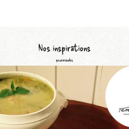
Nos
inspirations
gourmandes