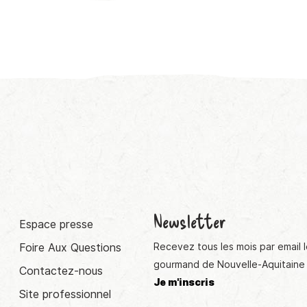
Newsletter
Espace presse
Foire Aux Questions
Recevez tous les mois par email l
gourmand de Nouvelle-Aquitaine 
Contactez-nous
Je m'inscris
Site professionnel