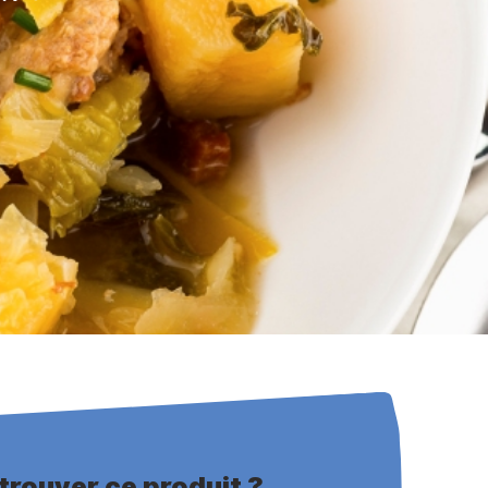
trouver ce produit ?