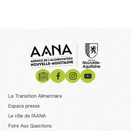
La Transition Alimentaire
Espace presse
Le rôle de l’AANA
Foire Aux Questions