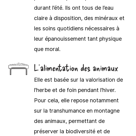
durant l’été. Ils ont tous de l’eau
claire à disposition, des minéraux et
les soins quotidiens nécessaires à
leur épanouissement tant physique
que moral.
L'alimentation des animaux
Elle est basée sur la valorisation de
l’herbe et de foin pendant l’hiver.
Pour cela, elle repose notamment
sur la transhumance en montagne
des animaux, permettant de
préserver la biodiversité et de