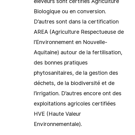
éleveurs sont certifiés Agriculture
Biologique ou en conversion.
D’autres sont dans la certification
AREA (Agriculture Respectueuse de
l’Environnement en Nouvelle-
Aquitaine) autour de la fertilisation,
des bonnes pratiques
phytosanitaires, de la gestion des
déchets, de la biodiversité et de
l’irrigation. D’autres encore ont des
exploitations agricoles certifiées
HVE (Haute Valeur
Environnementale).