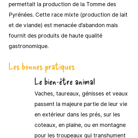
permettait la production de la Tomme des
Pyrénées. Cette race mixte (production de lait
et de viande) est menacée d’abandon mais
fournit des produits de haute qualité
gastronomique.
Les bonnes pratiques
Le bien-être animal
Vaches, taureaux, génisses et veaux
passent la majeure partie de leur vie
en extérieur dans les prés, sur les
coteaux, en plaine, ou en montagne
pour les troupeaux qui transhument