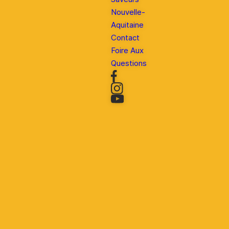
Nouvelle-
Aquitaine
Contact
Foire Aux
Questions