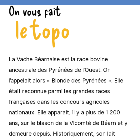
On vous fait
le topo
La Vache Béarnaise est la race bovine
ancestrale des Pyrénées de l’Ouest. On
l’appelait alors « Blonde des Pyrénées ». Elle
était reconnue parmi les grandes races
françaises dans les concours agricoles
nationaux. Elle apparait, il y a plus de 1 200
ans, sur le blason de la Vicomté de Béarn et y
demeure depuis. Historiquement, son lait