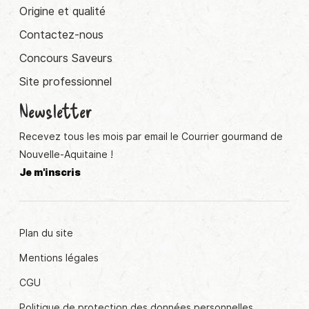
Origine et qualité
Contactez-nous
Concours Saveurs
Site professionnel
Newsletter
Recevez tous les mois par email le Courrier gourmand de
Nouvelle-Aquitaine !
Je m'inscris
Plan du site
Mentions légales
CGU
Politique de protection des données personnelles