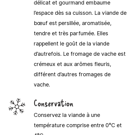
délicat et gourmand embaume
l’espace dès sa cuisson. La viande de
bœuf est persillée, aromatisée,
tendre et très parfumée. Elles
rappellent le goût de la viande
d’autrefois. Le fromage de vache est
crémeux et aux arômes fleuris,
différent d’autres fromages de
vache.
Conservation
Conservez la viande à une
température comprise entre 0°C et