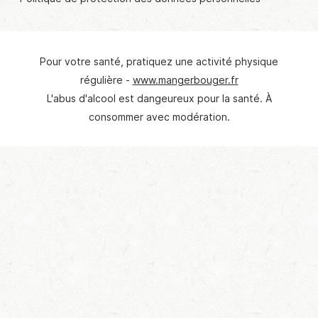
Pour votre santé, pratiquez une activité physique
© Crédit photo : ASRBB
régulière -
www.mangerbouger.fr
L'abus d'alcool est dangeureux pour la santé. À
consommer avec modération.