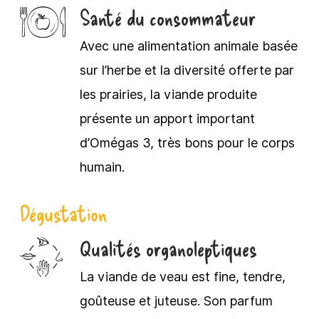
Santé du consommateur
Avec une alimentation animale basée
sur l’herbe et la diversité offerte par
les prairies, la viande produite
présente un apport important
d’Omégas 3, très bons pour le corps
humain.
Dégustation
Qualités organoleptiques
La viande de veau est fine, tendre,
goûteuse et juteuse. Son parfum