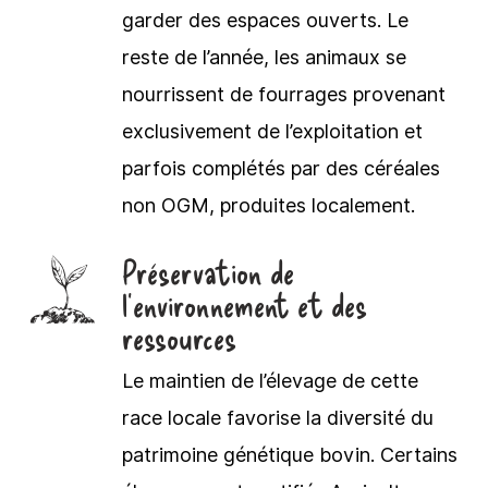
garder des espaces ouverts. Le
reste de l’année, les animaux se
nourrissent de fourrages provenant
exclusivement de l’exploitation et
parfois complétés par des céréales
non OGM, produites localement.
Préservation de
l’environnement et des
ressources
Le maintien de l’élevage de cette
race locale favorise la diversité du
patrimoine génétique bovin. Certains