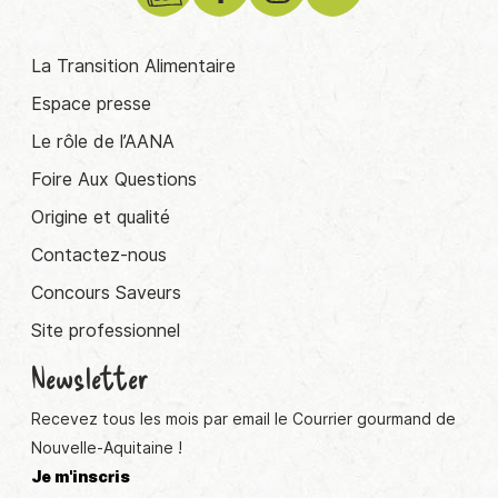
La Transition Alimentaire
Espace presse
Le rôle de l’AANA
Foire Aux Questions
Origine et qualité
Contactez-nous
Concours Saveurs
Site professionnel
Newsletter
Recevez tous les mois par email le Courrier gourmand de
Nouvelle-Aquitaine !
Je m'inscris