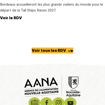
Bordeaux accueilleront les plus grands voiliers du monde pour le
départ de la Tall Ships Races 2027.
Voir le RDV
Voir tous les RDV