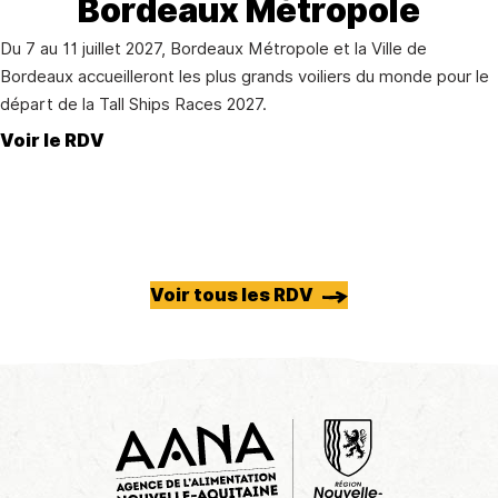
Bordeaux Métropole
Du 7 au 11 juillet 2027, Bordeaux Métropole et la Ville de
Bordeaux accueilleront les plus grands voiliers du monde pour le
départ de la Tall Ships Races 2027.
Voir le RDV
Voir tous les RDV