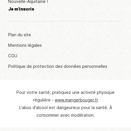
Nouvelle-Aquitaine !
Je m'inscris
Plan du site
Mentions légales
CGU
Politique de protection des données personnelles
Pour votre santé, pratiquez une activité physique
© Crédit photo : Mairie de Marmande
régulière -
www.mangerbouger.fr
L'abus d'alcool est dangeureux pour la santé. À
consommer avec modération.