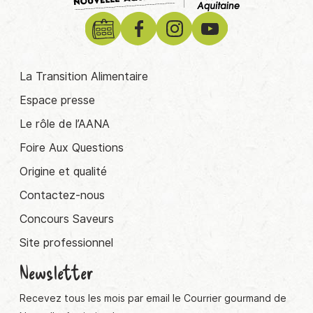
La Transition Alimentaire
Espace presse
Le rôle de l’AANA
Foire Aux Questions
Origine et qualité
Contactez-nous
Concours Saveurs
Site professionnel
Newsletter
Recevez tous les mois par email le Courrier gourmand de