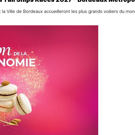
 la Ville de Bordeaux accueilleront les plus grands voiliers du mo