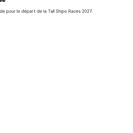
nde pour le départ de la Tall Ships Races 2027.