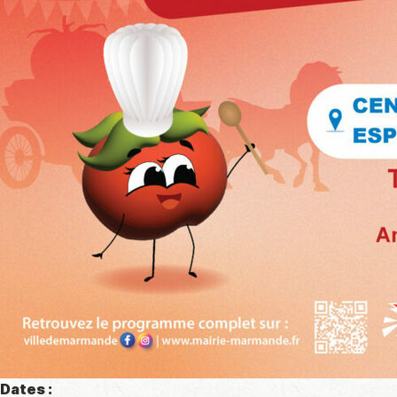
Dates :