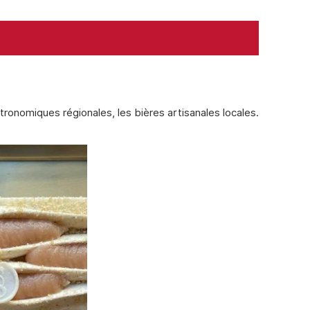
ronomiques régionales, les bières artisanales locales.