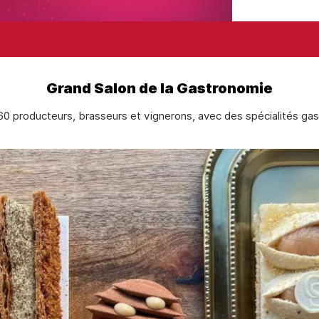
Grand Salon de la Gastronomie
0 producteurs, brasseurs et vignerons, avec des spécialités gast