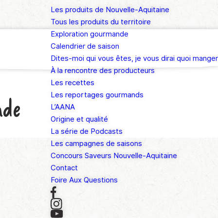
Les produits de Nouvelle-Aquitaine
Tous les produits du territoire
Exploration gourmande
Calendrier de saison
Dites-moi qui vous êtes, je vous dirai quoi manger
À la rencontre des producteurs
Les recettes
Les reportages gourmands
nde
L’AANA
Origine et qualité
La série de Podcasts
Les campagnes de saisons
Concours Saveurs Nouvelle-Aquitaine
Contact
Foire Aux Questions