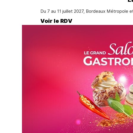
Du 7 au 11 juillet 2027, Bordeaux Métropole et
Voir le RDV