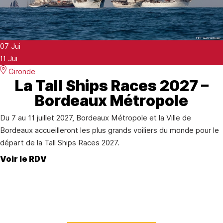
07
Jui
11
Jui
Gironde
La Tall Ships Races 2027 –
Bordeaux Métropole
Du 7 au 11 juillet 2027, Bordeaux Métropole et la Ville de
Bordeaux accueilleront les plus grands voiliers du monde pour le
départ de la Tall Ships Races 2027.
Voir le RDV