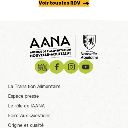
Voir tous les RDV
La Transition Alimentaire
Espace presse
Le rôle de l’AANA
Foire Aux Questions
Origine et qualité