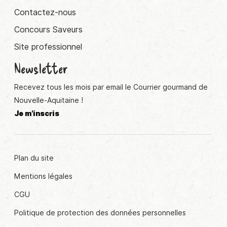
Contactez-nous
Concours Saveurs
Site professionnel
Newsletter
Recevez tous les mois par email le Courrier gourmand de
Nouvelle-Aquitaine !
Je m'inscris
Plan du site
Mentions légales
CGU
Politique de protection des données personnelles