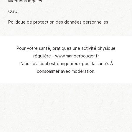
Mentions légales
CGU
Politique de protection des données personnelles
Pour votre santé, pratiquez une activité physique
régulière -
www.mangerbouger.fr
L'abus d'alcool est dangeureux pour la santé. À
consommer avec modération.