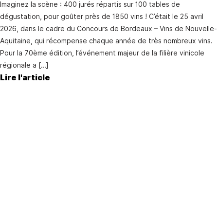
Imaginez la scène : 400 jurés répartis sur 100 tables de
dégustation, pour goûter près de 1850 vins ! C’était le 25 avril
2026, dans le cadre du Concours de Bordeaux – Vins de Nouvelle-
Aquitaine, qui récompense chaque année de très nombreux vins.
Pour la 70ème édition, l’événement majeur de la filière vinicole
régionale a […]
Lire l'article