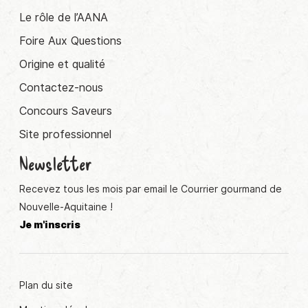
Le rôle de l’AANA
Foire Aux Questions
Origine et qualité
Contactez-nous
Concours Saveurs
Site professionnel
Newsletter
Recevez tous les mois par email le Courrier gourmand de
Nouvelle-Aquitaine !
Je m'inscris
Plan du site