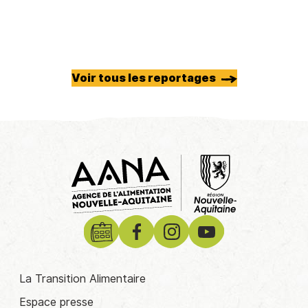
Voir tous les reportages
La Transition Alimentaire
Espace presse