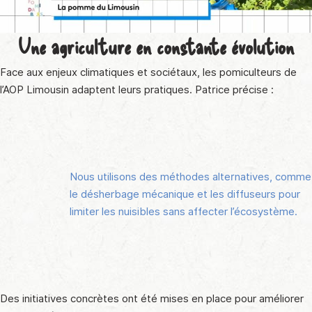
Une agriculture en constante évolution
Face aux enjeux climatiques et sociétaux, les pomiculteurs de
l’AOP Limousin adaptent leurs pratiques. Patrice précise :
Nous utilisons des méthodes alternatives, comme
le désherbage mécanique et les diffuseurs pour
limiter les nuisibles sans affecter l’écosystème.
Des initiatives concrètes ont été mises en place pour améliorer