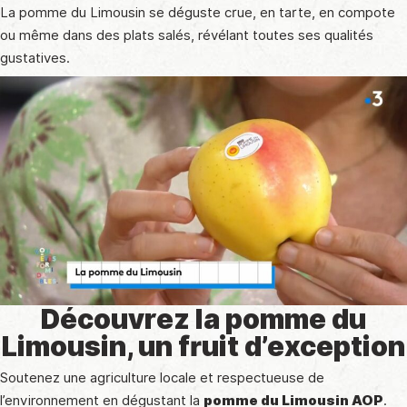
La pomme du Limousin se déguste crue, en tarte, en compote
ou même dans des plats salés, révélant toutes ses qualités
gustatives.
Découvrez la pomme du
Limousin, un fruit d’exception
Soutenez une agriculture locale et respectueuse de
l’environnement en dégustant la
pomme du Limousin AOP
.