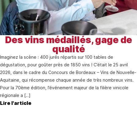
Des vins médaillés, gage de
qualité
Imaginez la scène : 400 jurés répartis sur 100 tables de
dégustation, pour goûter près de 1850 vins ! C’était le 25 avril
2026, dans le cadre du Concours de Bordeaux – Vins de Nouvelle-
Aquitaine, qui récompense chaque année de très nombreux vins.
Pour la 70ème édition, l’événement majeur de la filière vinicole
régionale a […]
Lire l'article