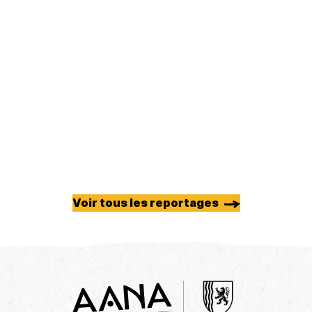
Voir tous les reportages