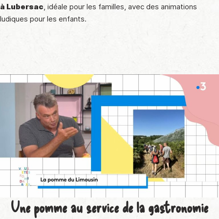
à Lubersac
, idéale pour les familles, avec des animations
ludiques pour les enfants.
Une pomme au service de la gastronomie