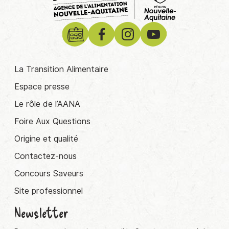
La Transition Alimentaire
Espace presse
Le rôle de l’AANA
Foire Aux Questions
Origine et qualité
Contactez-nous
Concours Saveurs
Site professionnel
Newsletter