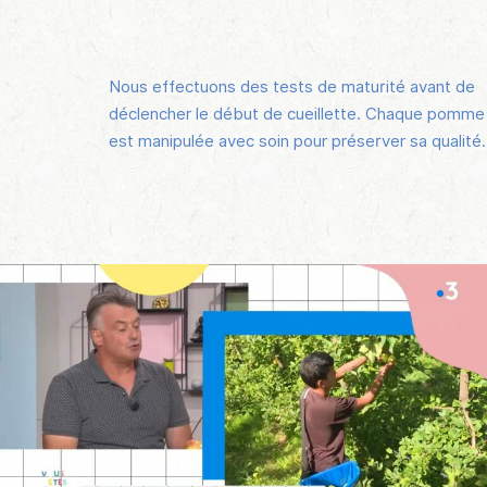
Nous effectuons des tests de maturité avant de
déclencher le début de cueillette. Chaque pomme
est manipulée avec soin pour préserver sa qualité.