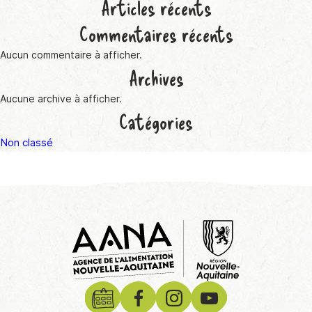
Articles récents
Commentaires récents
Aucun commentaire à afficher.
Archives
Aucune archive à afficher.
Catégories
Non classé