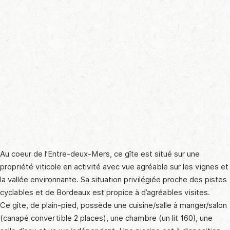
Au coeur de l’Entre-deux-Mers, ce gîte est situé sur une
propriété viticole en activité avec vue agréable sur les vignes et
la vallée environnante. Sa situation privilégiée proche des pistes
cyclables et de Bordeaux est propice à d’agréables visites.
Ce gîte, de plain-pied, possède une cuisine/salle à manger/salon
(canapé convertible 2 places), une chambre (un lit 160), une