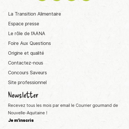
La Transition Alimentaire
Espace presse
Le rôle de l’AANA
Foire Aux Questions
Origine et qualité
Contactez-nous
Concours Saveurs
Site professionnel
Newsletter
Recevez tous les mois par email le Courrier gourmand de
Nouvelle-Aquitaine !
Je m'inscris