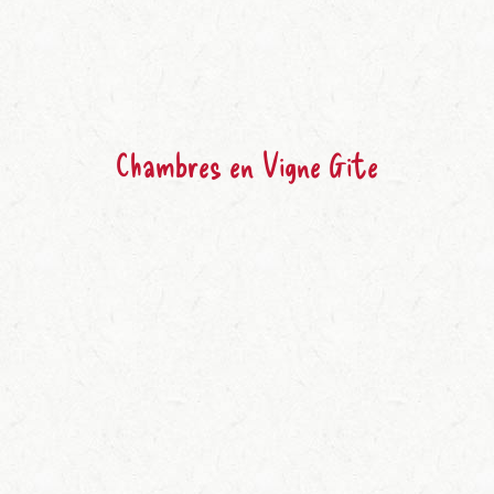
Chambres en Vigne Gite