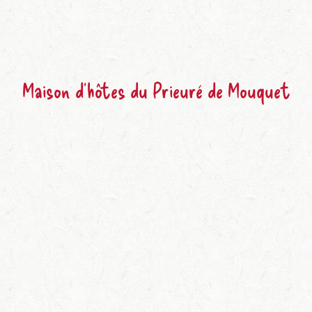
Maison d’hôtes du Prieuré de Mouquet