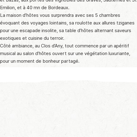
Emilion, et à 40 mn de Bordeaux.
La maison d’hôtes vous surprendra avec ses 5 chambres
évoquant des voyages lointains, sa roulotte aux allures tziganes
pour une escapade insolite, sa table d’hôtes alternant saveurs
exotiques et cuisine du terroir.
Côté ambiance, au Clos d’Any, tout commence par un apéritif
musical au salon d’hôtes ouvert sur une végétation luxuriante,
pour un moment de bonheur partagé.