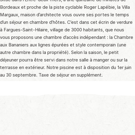
Bordeaux et proche de la piste cyclable Roger Lapébie, la Villa
Margaux, maison d’architecte vous ouvre ses portes le temps
d’un séjour en chambre d’hôtes. C’est dans cet écrin de verdure
à Fargues-Saint-Hilaire, village de 3000 habitants, que nous
vous proposons une chambre d’accès indépendant : la Chambre
aux Bananiers aux lignes épurées et style contemporain (une
autre chambre dans la propriété). Selon la saison, le petit
déjeuner pourra être servi dans notre salle à manger ou sur la
terrasse en extérieur. Notre piscine est à disposition du 1er juin
au 30 septembre. Taxe de séjour en supplément.