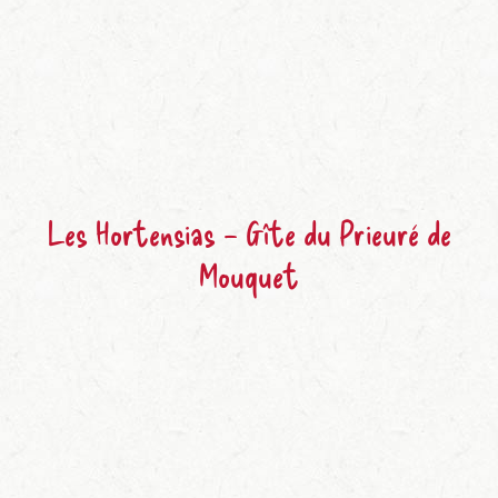
Les Hortensias – Gîte du Prieuré de
Mouquet