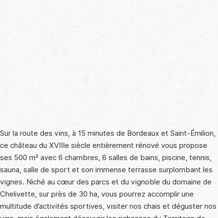
Sur la route des vins, à 15 minutes de Bordeaux et Saint-Émilion,
ce château du XVIIIe siècle entièrement rénové vous propose
ses 500 m² avec 6 chambres, 6 salles de bains, piscine, tennis,
sauna, salle de sport et son immense terrasse surplombant les
vignes. Niché au cœur des parcs et du vignoble du domaine de
Chelivette, sur près de 30 ha, vous pourrez accomplir une
multitude d’activités sportives, visiter nos chais et déguster nos