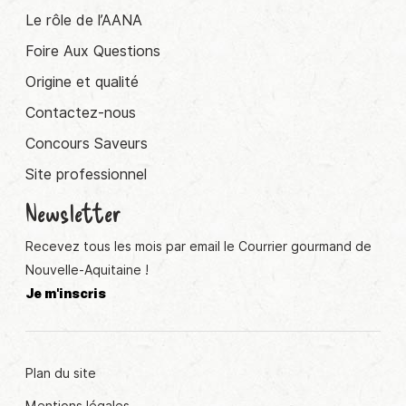
Le rôle de l’AANA
Foire Aux Questions
Origine et qualité
Contactez-nous
Concours Saveurs
Site professionnel
Newsletter
Recevez tous les mois par email le Courrier gourmand de
Nouvelle-Aquitaine !
Je m'inscris
Plan du site