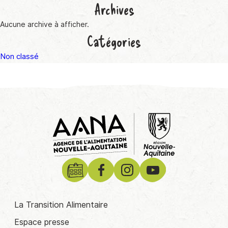
Archives
Aucune archive à afficher.
Catégories
Non classé
La Transition Alimentaire
Espace presse