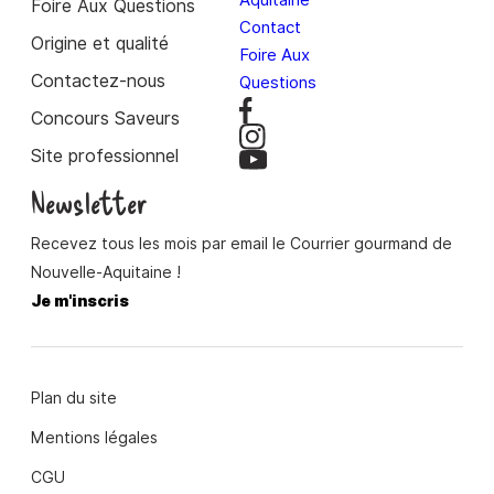
Aquitaine
Foire Aux Questions
Contact
Origine et qualité
Foire Aux
Contactez-nous
Questions
Concours Saveurs
Site professionnel
Newsletter
Recevez tous les mois par email le Courrier gourmand de
Nouvelle-Aquitaine !
Je m'inscris
Plan du site
Mentions légales
CGU