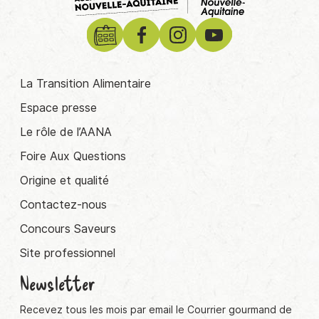
La Transition Alimentaire
Espace presse
Le rôle de l’AANA
Foire Aux Questions
Origine et qualité
Contactez-nous
Concours Saveurs
Site professionnel
Newsletter
Recevez tous les mois par email le Courrier gourmand de