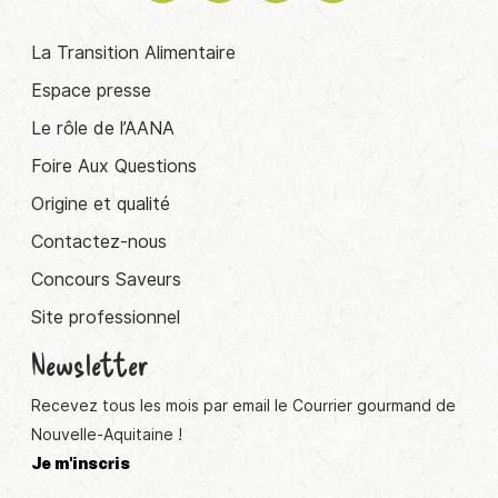
La Transition Alimentaire
Espace presse
Le rôle de l’AANA
Foire Aux Questions
Origine et qualité
Contactez-nous
Concours Saveurs
Site professionnel
Newsletter
Recevez tous les mois par email le Courrier gourmand de
Nouvelle-Aquitaine !
Je m'inscris