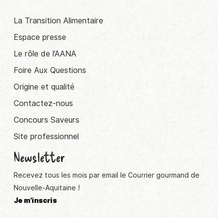
La Transition Alimentaire
Espace presse
Le rôle de l’AANA
Foire Aux Questions
Origine et qualité
Contactez-nous
Concours Saveurs
Site professionnel
Newsletter
Recevez tous les mois par email le Courrier gourmand de
Nouvelle-Aquitaine !
Je m'inscris