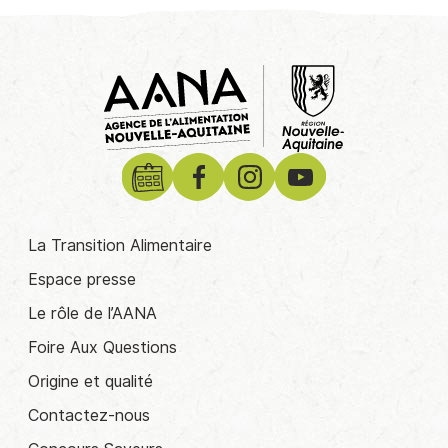
La Transition Alimentaire
Espace presse
Le rôle de l’AANA
Foire Aux Questions
Origine et qualité
Contactez-nous