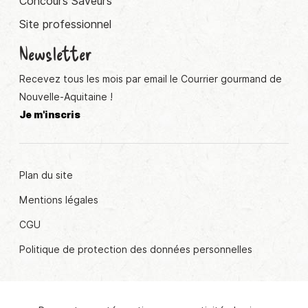
Concours Saveurs
Site professionnel
Newsletter
Recevez tous les mois par email le Courrier gourmand de
Nouvelle-Aquitaine !
Je m'inscris
Plan du site
Mentions légales
CGU
Politique de protection des données personnelles