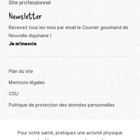
Site professionnel
Newsletter
Recevez tous les mois par email le Courrier gourmand de
Nouvelle-Aquitaine !
Je m'inscris
Plan du site
Mentions légales
CGU
Politique de protection des données personnelles
Pour votre santé, pratiquez une activité physique