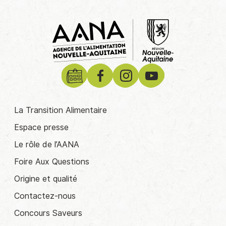
La Transition Alimentaire
Espace presse
Le rôle de l’AANA
Foire Aux Questions
Origine et qualité
Contactez-nous
Concours Saveurs