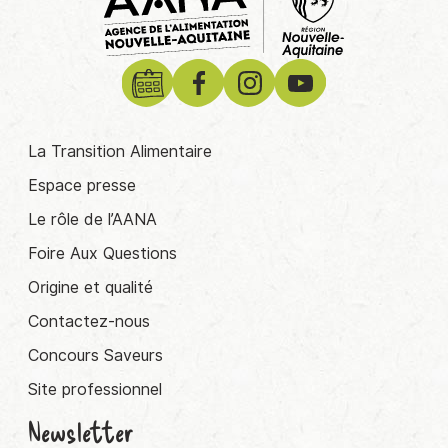
La Transition Alimentaire
Espace presse
Le rôle de l’AANA
Foire Aux Questions
Origine et qualité
Contactez-nous
Concours Saveurs
Site professionnel
Newsletter