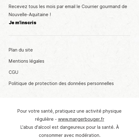
Recevez tous les mois par email le Courrier gourmand de
Nouvelle-Aquitaine !
Je m'inscris
Plan du site
Mentions légales
CGU
Politique de protection des données personnelles
Pour votre santé, pratiquez une activité physique
régulière -
www.mangerbouger.fr
L'abus d'alcool est dangeureux pour la santé. À
consommer avec modération.