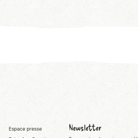
Newsletter
Espace presse