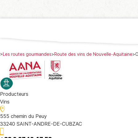
>
Les routes gourmandes
>
Route des vins de Nouvelle-Aquitaine
>
C
Producteurs
Vins
555 chemin du Peuy
33240 SAINT-ANDRE-DE-CUBZAC