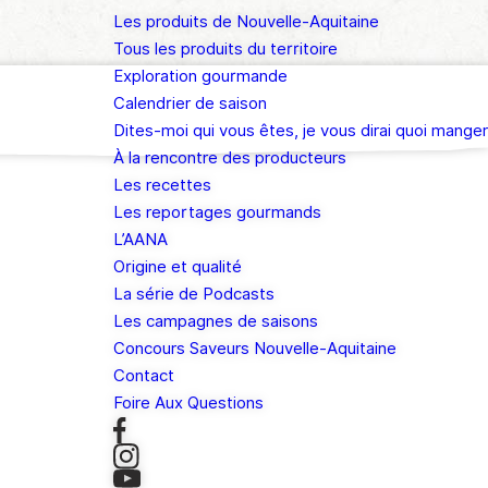
Les produits de Nouvelle-Aquitaine
Tous les produits du territoire
Exploration gourmande
Calendrier de saison
Dites-moi qui vous êtes, je vous dirai quoi manger
À la rencontre des producteurs
Les recettes
Les reportages gourmands
L’AANA
Origine et qualité
La série de Podcasts
Les campagnes de saisons
Concours Saveurs Nouvelle-Aquitaine
Contact
Foire Aux Questions