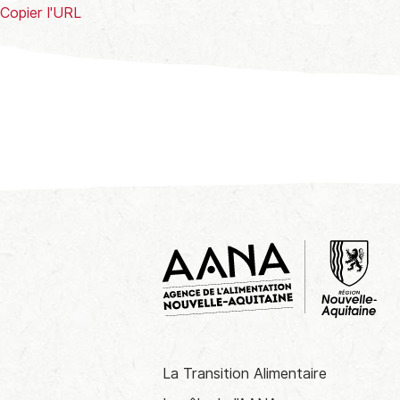
Copier l'URL
La Transition Alimentaire