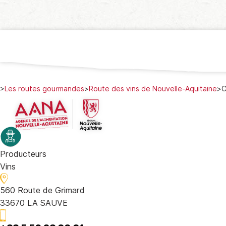
>
Les routes gourmandes
>
Route des vins de Nouvelle-Aquitaine
>
C
Producteurs
Vins
560 Route de Grimard
33670 LA SAUVE