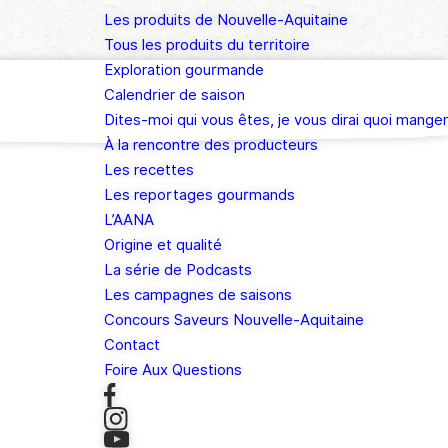
Les produits de Nouvelle-Aquitaine
Tous les produits du territoire
Exploration gourmande
Calendrier de saison
Dites-moi qui vous êtes, je vous dirai quoi manger
À la rencontre des producteurs
Les recettes
Les reportages gourmands
L’AANA
Origine et qualité
La série de Podcasts
Les campagnes de saisons
Concours Saveurs Nouvelle-Aquitaine
Contact
Foire Aux Questions