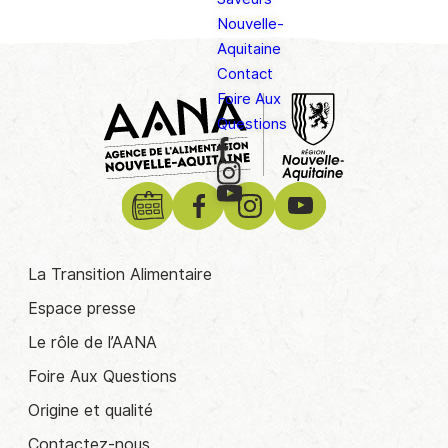
Nouvelle-
Aquitaine
Contact
Foire Aux
Questions
La Transition Alimentaire
Espace presse
Le rôle de l’AANA
Foire Aux Questions
Origine et qualité
Contactez-nous