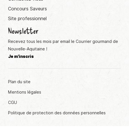
Concours Saveurs
Site professionnel
Newsletter
Recevez tous les mois par email le Courrier gourmand de
Nouvelle-Aquitaine !
Je m'inscris
Plan du site
Mentions légales
CGU
Politique de protection des données personnelles