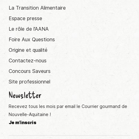
La Transition Alimentaire
Espace presse
Le rôle de l’AANA
Foire Aux Questions
Origine et qualité
Contactez-nous
Concours Saveurs
Site professionnel
Newsletter
Recevez tous les mois par email le Courrier gourmand de
Nouvelle-Aquitaine !
Je m'inscris