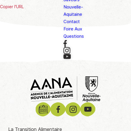
Nouvelle-
Copier l'URL
Aquitaine
Contact
Foire Aux
Questions
La Transition Alimentaire