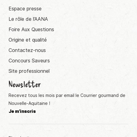
Espace presse
Le rôle de l’AANA
Foire Aux Questions
Origine et qualité
Contactez-nous
Concours Saveurs
Site professionnel
Newsletter
Recevez tous les mois par email le Courrier gourmand de
Nouvelle-Aquitaine !
Je m'inscris