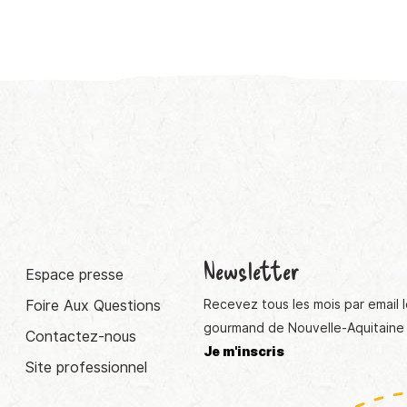
Newsletter
Espace presse
Foire Aux Questions
Recevez tous les mois par email l
gourmand de Nouvelle-Aquitaine 
Contactez-nous
Je m'inscris
Site professionnel