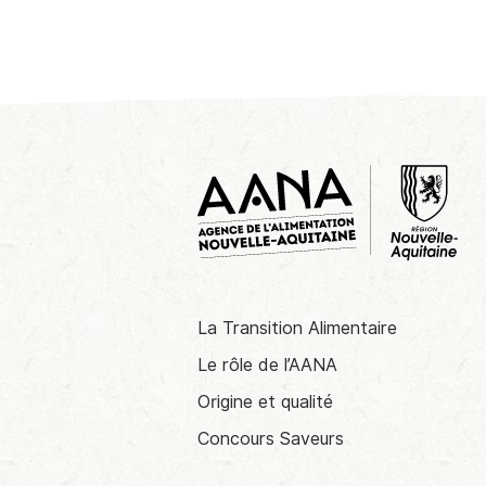
La Transition Alimentaire
Le rôle de l’AANA
Origine et qualité
Concours Saveurs