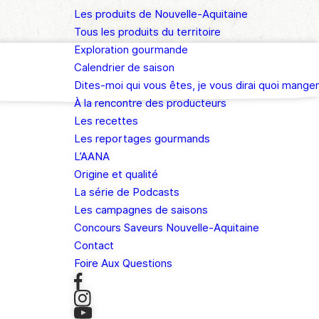
Les produits de Nouvelle-Aquitaine
Tous les produits du territoire
Exploration gourmande
Calendrier de saison
Dites-moi qui vous êtes, je vous dirai quoi manger
À la rencontre des producteurs
Les recettes
Les reportages gourmands
L’AANA
Origine et qualité
La série de Podcasts
Les campagnes de saisons
Concours Saveurs Nouvelle-Aquitaine
Contact
Foire Aux Questions