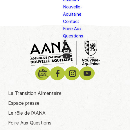
Nouvelle-
Aquitaine
Contact
Foire Aux
Questions
La Transition Alimentaire
Espace presse
Le rôle de l’AANA
Foire Aux Questions