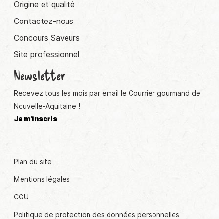
Origine et qualité
Contactez-nous
Concours Saveurs
Site professionnel
Newsletter
Recevez tous les mois par email le Courrier gourmand de
Nouvelle-Aquitaine !
Je m'inscris
Plan du site
Mentions légales
CGU
Politique de protection des données personnelles