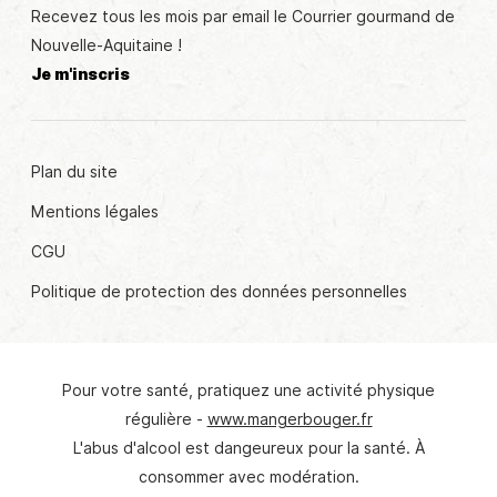
Recevez tous les mois par email le Courrier gourmand de
Nouvelle-Aquitaine !
Je m'inscris
Plan du site
Mentions légales
CGU
Politique de protection des données personnelles
Pour votre santé, pratiquez une activité physique
régulière -
www.mangerbouger.fr
L'abus d'alcool est dangeureux pour la santé. À
consommer avec modération.