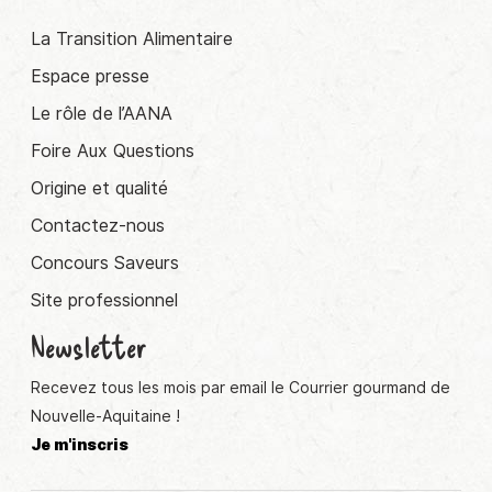
La Transition Alimentaire
Espace presse
Le rôle de l’AANA
Foire Aux Questions
Origine et qualité
Contactez-nous
Concours Saveurs
Site professionnel
Newsletter
Recevez tous les mois par email le Courrier gourmand de
Nouvelle-Aquitaine !
Je m'inscris