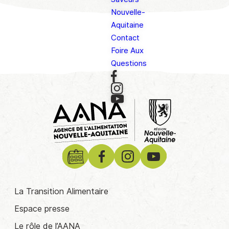
Nouvelle-
Aquitaine
Contact
Foire Aux
Questions
La Transition Alimentaire
Espace presse
Le rôle de l’AANA