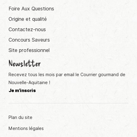
Foire Aux Questions
Origine et qualité
Contactez-nous
Concours Saveurs
Site professionnel
Newsletter
Recevez tous les mois par email le Courrier gourmand de
Nouvelle-Aquitaine !
Je m'inscris
Plan du site
Mentions légales