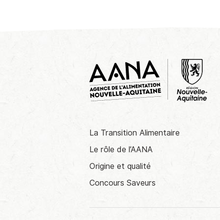
La Transition Alimentaire
Le rôle de l’AANA
Origine et qualité
Concours Saveurs