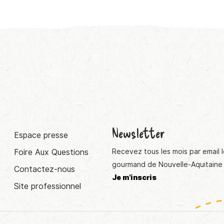
Newsletter
Espace presse
Foire Aux Questions
Recevez tous les mois par email l
gourmand de Nouvelle-Aquitaine 
Contactez-nous
Je m'inscris
Site professionnel