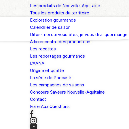
Les produits de Nouvelle-Aquitaine
Tous les produits du territoire
Exploration gourmande
Calendrier de saison
Dites-moi qui vous êtes, je vous dirai quoi manger
À la rencontre des producteurs
Les recettes
Les reportages gourmands
L’AANA
Origine et qualité
La série de Podcasts
Les campagnes de saisons
Concours Saveurs Nouvelle-Aquitaine
Contact
Foire Aux Questions